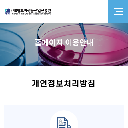
홈페이지 이용안내
개인정보처리방침