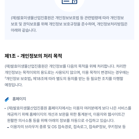
(재)발효미생물산업진흥원은 개인정보보호법 등 관련법령에 따라 개인정보
보호 및 권익보호를 위해 개인정보 보호규정을 준수하며, 개인정보처리방침은
아래와 같습니다.
제1조 - 개인정보의 처리 목적
(재)발효미생물산업진흥원은 개인정보를 다음의 목적을 위해 처리합니다. 처리한
개인정보는 목적이외의 용도로는 사용되지 않으며, 이용 목적이 변경되는 경우에는
「개인정보 보호법」 제18조에 따라 별도의 동의를 받는 등 필요한 조치를 이행할
예정입니다.
홈페이지
(재)발효미생물산업진흥원 홈페이지에서는 이용자 여러분에게 보다 나은 서비스를
제공하기 위해 홈페이지의 개선과 보완을 위한 통계분석, 이용자와 웹사이트간
원활한 의사소통 등을 위해 아래의 정보를 자동으로 수집하고 있습니다.
이용자의 브라우저 종류 및 OS 접속경로, 접속로그, 접속IP정보, 쿠키정보 등