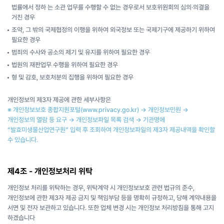
법률에서 정하 는 소관 업무를 수행할 수 없는 경우로서 보호위원회의 심의·의결을
거친 경우
조약, 그 밖의 국제협정의 이행을 위하여 외국정보 또는 국제기구에 제공하기 위하여
필요한 경우
범죄의 수사와 공소의 제기 및 유지를 위하여 필요한 경우
법원의 재판업무 수행을 위하여 필요한 경우
형 및 감호, 보호처분의 집행을 위하여 필요한 경우
개인정보의 제3자 제공에 관한 세부사항은
※ 개인정보보호 종합지원포털
(www.privacy.go.kr)
→ 개인정보민원 →
개인정보의 열람 등 요구 → 개인정보파일 목록 검색 → 기관명에
“발효미생물산업연구원” 입력 후 조회하여 개인정보파일의 제3자 제공내역을 확인할
수 있습니다.
제4조 - 개인정보처리 위탁
개인정보 처리를 위탁하는 경우, 위탁계약 시 개인정보보호 관련 법규의 준수,
개인정보에 관한 제3자 제공 금지 및 책임부담 등을 명확히 규정하고, 당해 계약내용을
서면 및 전자 보관하고 있습니다. 또한 업체 변경 시는 개인정보 처리방침을 통해 고지
하겠습니다