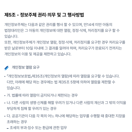
제5조 - 정보주체 권리·의무 및 그 행사방법
개인정보주체는 다음과 같은 권리를 행사 할 수 있으며, 만14세 미만 아동의
법정대리인은 그 아동의 개인정보에 대한 열람, 정정·삭제, 처리정지를 요구 할 수
있습니다.
또한, 개인정보주체가 개인정보 열람, 정정·삭제, 처리정지를 요구한 경우 처리요구를
받은 날로부터 10일 이내에 그 결과를 알려야 하며, 처리요구가 완료되기 전까지는
개인정보의 이용 및 제공을 제한하고 있습니다.
개인정보 열람 요구
「개인정보보호법」제35조(개인정보의 열람)에 따라 열람을 요구할 수 있습니다.
다만, 아래에 해당 하는 경우에는 법 제35조 5항에 의하여 열람을 제한할 수
있습니다.
가. 법률에 따라 열람이 금지되거나 제한되는 경우
나. 다른 사람의 생명·신체를 해할 우려가 있거나 다른 사람의 재산과 그 밖의 이익을
부당하게 침해 할 우려가 있는 경우
다. 공공기관이 다음 각 목의 어느 하나에 해당하는 업무를 수행할 때 중대한 지장을
초래하는 경우
조세의 부과·징수 또는 환급에 관한 업무