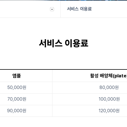
서비스 이용료
서비스 이용료
앰플
활성 배양체(plate
50,000원
80,000원
70,000원
100,000원
90,000원
120,000원