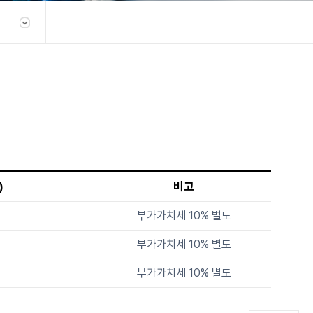
)
비고
부가가치세 10% 별도
부가가치세 10% 별도
부가가치세 10% 별도