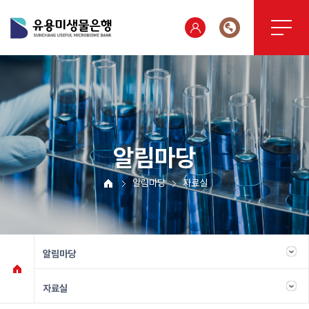
알림마당
알림마당
자료실
알림마당
자료실