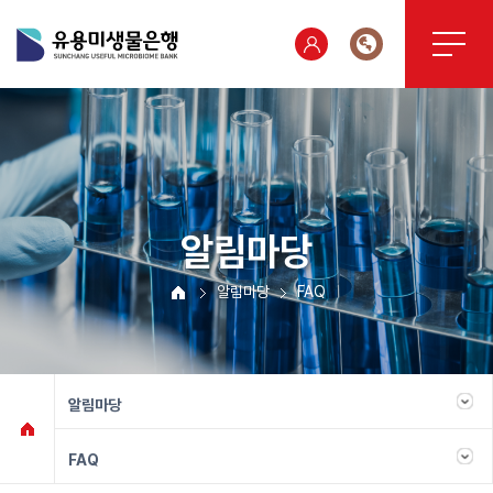
알림마당
알림마당
FAQ
알림마당
FAQ