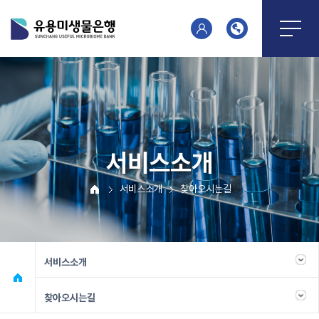
서비스소개
서비스소개
찾아오시는길
서비스소개
찾아오시는길