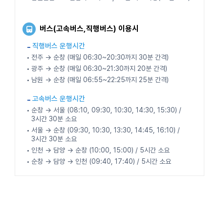
버스(고속버스,직행버스) 이용시
직행버스 운행시간
전주 → 순창 (매일 06:30~20:30까지 30분 간격)
광주 → 순창 (매일 06:30~21:30까지 20분 간격)
남원 → 순창 (매일 06:55~22:25까지 25분 간격)
고속버스 운행시간
순창 → 서울 (08:10, 09:30, 10:30, 14:30, 15:30) /
3시간 30분 소요
서울 → 순창 (09:30, 10:30, 13:30, 14:45, 16:10) /
3시간 30분 소요
인천 → 담양 → 순창 (10:00, 15:00) / 5시간 소요
순창 → 담양 → 인천 (09:40, 17:40) / 5시간 소요