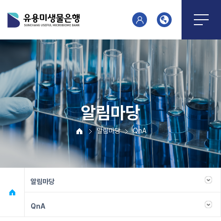
알림마당
알림마당
QnA
알림마당
QnA