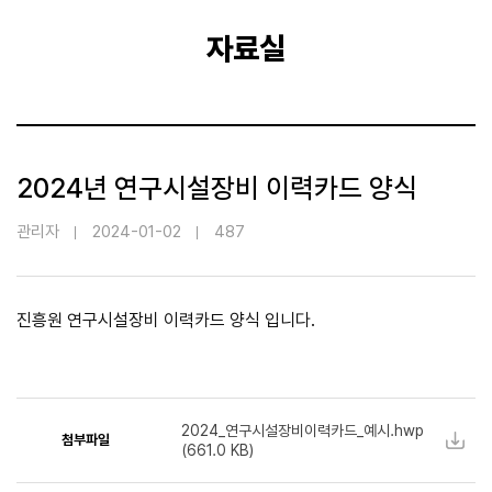
자료실
2024년 연구시설장비 이력카드 양식
관리자
2024-01-02
487
진흥원 연구시설장비 이력카드 양식 입니다.
2024_연구시설장비이력카드_예시.hwp
첨부파일
(
661.0
KB)