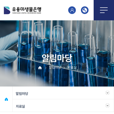
알림마당
알림마당
자료실
알림마당
자료실