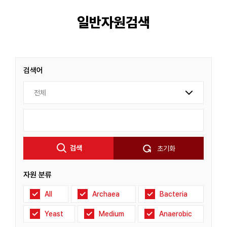
일반자원검색
검색어
검색어
검색
검색
초기화
자원 분류
All
Archaea
Bacteria
Yeast
Medium
Anaerobic