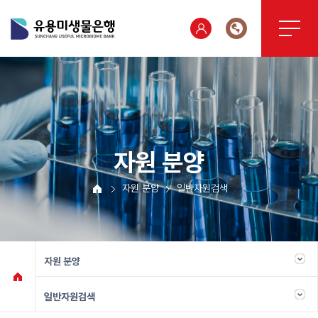
자원 분양
자원 분양
일반자원검색
자원 분양
일반자원검색