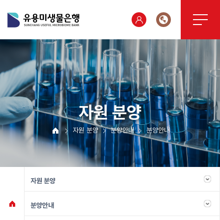
자원 분양
자원 분양
분양안내
분양안내
자원 분양
분양안내