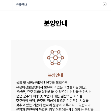
분양안내
분양안내
분양안내
식품 및 생명산업관련 연구를 목적으로
유용미생물은행에서 보유하고 있는 미생물자원(세균,
유산균, 효모 등)을 분양받을 수 있으며, 분양을 원하시는
분은 균주의 배양 및 보관에 대한 일반적인 지식을
갖추어야 하며, 균주의 취급에 필요한 기본적인 시설을
갖추고 있는 기관에 한하여 분양이 이루어지고 있습니다.
분양과 관련하여 특별한 경우 이외에는 개인에게는 분양을