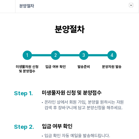
분양절차
분양절차
1
2
3
4
미생물자원 신청
입금 여부 확인
발송준비
분양자원 발송
및 분양접수
Step 1.
미생물자원 신청 및 분양접수
온라인 상에서 회원 가입, 분양을 원하시는 자원
검색 후 장바구니에 담고 분양신청을 해주세요.
Step 2.
입금 여부 확인
입금 확인 자동 메일을 발송해드립니다.