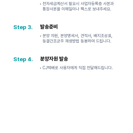
전자세금계산서 필요시 사업자등록증 사본과
통장사본을 이메일이나 팩스로 보내주세요.
Step 3.
발송준비
분양 자원, 분양명세서, 견적서, 배지조성표,
동결건조균주 재생방법 동봉하여 드립니다.
Step 4.
분양자원 발송
CJ택배로 사용자에게 직접 전달해드립니다.